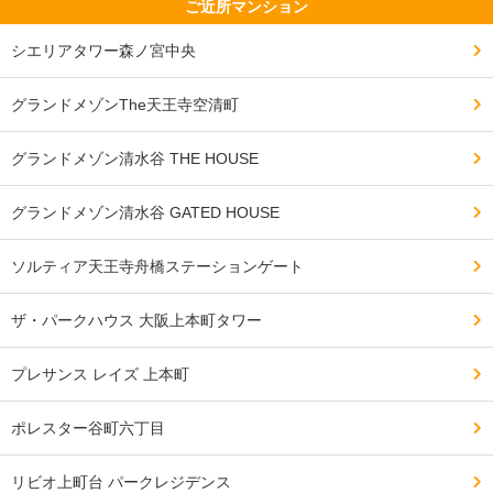
ご近所マンション
シエリアタワー森ノ宮中央
グランドメゾンThe天王寺空清町
グランドメゾン清水谷 THE HOUSE
グランドメゾン清水谷 GATED HOUSE
ソルティア天王寺舟橋ステーションゲート
ザ・パークハウス 大阪上本町タワー
プレサンス レイズ 上本町
ポレスター谷町六丁目
リビオ上町台 パークレジデンス