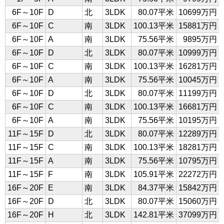
6F～10F
D
北
3LDK
80.07平米
10699万円
6F～10F
C
南
3LDK
100.13平米
15881万円
6F～10F
A
南
3LDK
75.56平米
9895万円
6F～10F
D
北
3LDK
80.07平米
10999万円
6F～10F
C
南
3LDK
100.13平米
16281万円
6F～10F
A
南
3LDK
75.56平米
10045万円
6F～10F
D
北
3LDK
80.07平米
11199万円
6F～10F
C
南
3LDK
100.13平米
16681万円
6F～10F
A
南
3LDK
75.56平米
10195万円
11F～15F
D
北
3LDK
80.07平米
12289万円
11F～15F
C
南
3LDK
100.13平米
18281万円
11F～15F
A
南
3LDK
75.56平米
10795万円
11F～15F
F
南
3LDK
105.91平米
22272万円
16F～20F
E
南
3LDK
84.37平米
15842万円
16F～20F
D
北
3LDK
80.07平米
15060万円
16F～20F
H
北
3LDK
142.81平米
37099万円