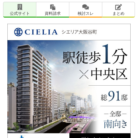
公式サイト
資料請求
検討スレ
まとめ