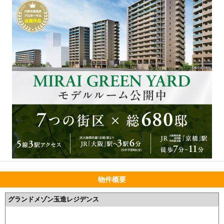
物件概要
グランドメゾン玉造レジデンス