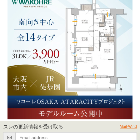
スレの更新情報を受け取る
Mail-Wind