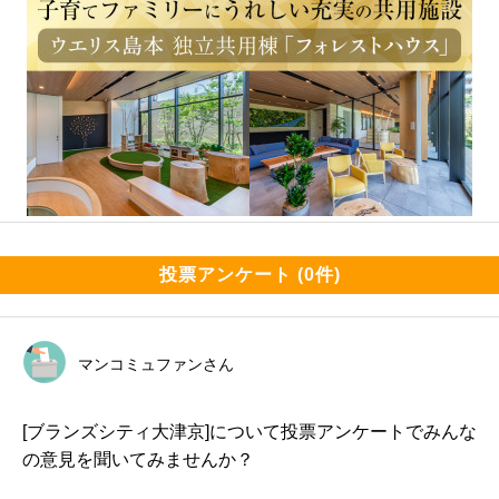
投票アンケート (0件)
マンコミュファンさん
[ブランズシティ大津京]について投票アンケートでみんな
の意見を聞いてみませんか？