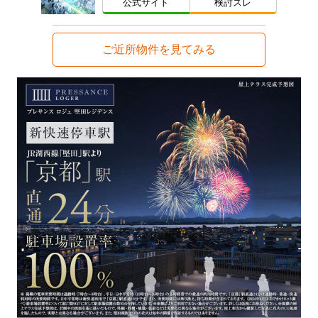
公式サイト
検討スレ
ご近所物件を見てみる