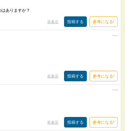
のはありますか？
参考になる!
非表示
参考になる!
非表示
参考になる!
非表示