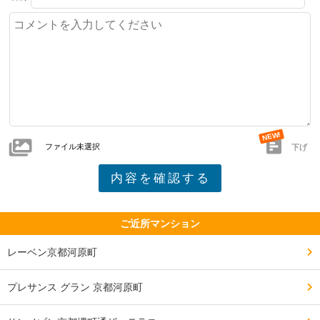
ファイル未選択
下げ
ご近所マンション
レーベン京都河原町
プレサンス グラン 京都河原町