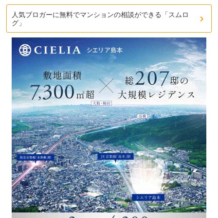
人気ブロガーに無料でマンションの相談ができる「スムロ
グ」