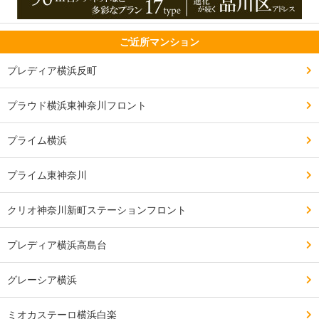
ご近所マンション
プレディア横浜反町
プラウド横浜東神奈川フロント
プライム横浜
プライム東神奈川
クリオ神奈川新町ステーションフロント
プレディア横浜高島台
グレーシア横浜
ミオカステーロ横浜白楽