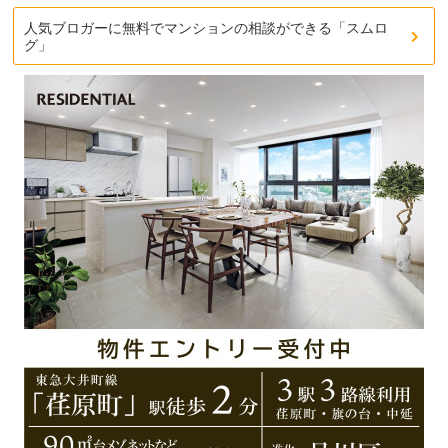
人気ブロガーに無料でマンションの相談ができる「スムロ
グ」