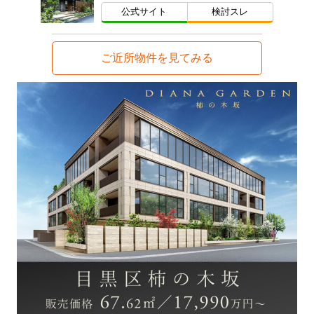
公式サイト
検討スレ
ご近所物件を見てみる