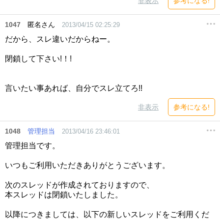
非表示
参考になる!
1047
匿名さん
2013/04/15 02:25:29
だから、スレ違いだからねー。
閉鎖して下さい!！!
言いたい事あれば、自分でスレ立てろ!!
非表示
参考になる!
1048
管理担当
2013/04/16 23:46:01
管理担当です。
いつもご利用いただきありがとうございます。
次のスレッドが作成されておりますので、
本スレッドは閉鎖いたしました。
以降につきましては、以下の新しいスレッドをご利用くだ