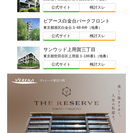
公式サイト
検討スレ
ピアース白金台パークフロント
東京都港区白金台３-48-8外（地番）
公式サイト
検討スレ
サンウッド上用賀三丁目
東京都世田谷区上用賀３-186番1（地番）
公式サイト
検討スレ