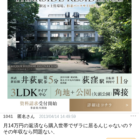
1041
匿名さん
2013/04/14 14:49:59
月14万円の返済なら購入世帯でザラに居るんじゃないの？
その年収なら問題ない、