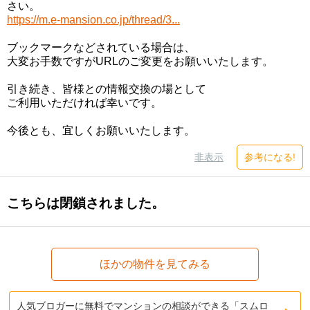
さい。
https://m.e-mansion.co.jp/thread/3...
ブックマークなどされている場合は、
大変お手数ですがURLのご変更をお願いいたします。
引き続き、皆様との情報交換の場として
ご利用いただければ幸いです。
今後とも、宜しくお願いいたします。
非表示
参考になる!
こちらは閉鎖されました。
ほかの物件を見てみる
人気ブロガーに無料でマンションの相談ができる「スムロ