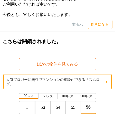
ご利用いただければ幸いです。
今後とも、宜しくお願いいたします。
非表示
参考になる!
こちらは閉鎖されました。
ほかの物件を見てみる
人気ブロガーに無料でマンションの相談ができる「スムロ
グ」
20レス
50レス
100レス
200レス
56
1
53
54
55