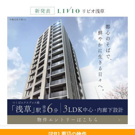
[PR] 周辺の物件