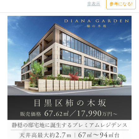
非表示
参考になる!