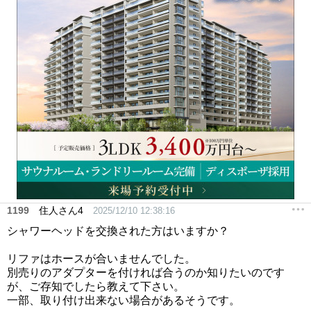
1199
住人さん4
2025/12/10 12:38:16
シャワーヘッドを交換された方はいますか？
リファはホースが合いませんでした。
別売りのアダプターを付ければ合うのか知りたいのです
が、ご存知でしたら教えて下さい。
一部、取り付け出来ない場合があるそうです。