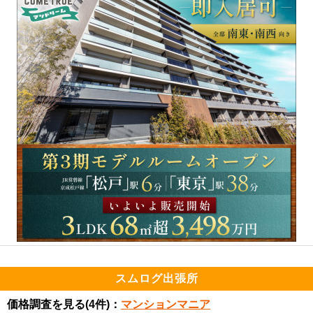
スムログ出張所
価格調査を見る
(4件)：
マンションマニア