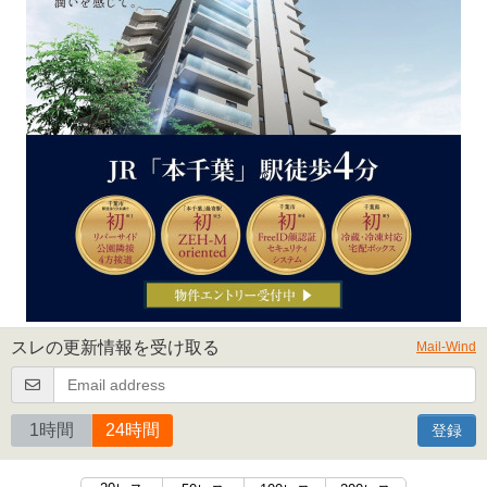
スレの更新情報を受け取る
Mail-Wind
1時間
24時間
登録