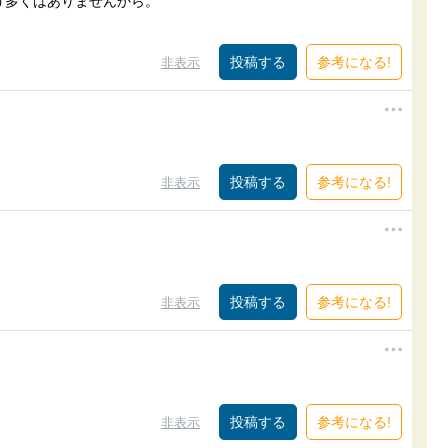
う多くはありませんから。
参考になる!
非表示
参考になる!
非表示
参考になる!
非表示
参考になる!
非表示