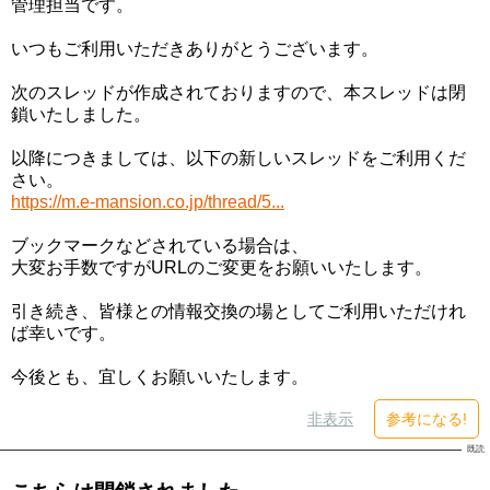
管理担当です。
いつもご利用いただきありがとうございます。
次のスレッドが作成されておりますので、本スレッドは閉
鎖いたしました。
以降につきましては、以下の新しいスレッドをご利用くだ
さい。
https://m.e-mansion.co.jp/thread/5...
ブックマークなどされている場合は、
大変お手数ですがURLのご変更をお願いいたします。
引き続き、皆様との情報交換の場としてご利用いただけれ
ば幸いです。
今後とも、宜しくお願いいたします。
非表示
参考になる!