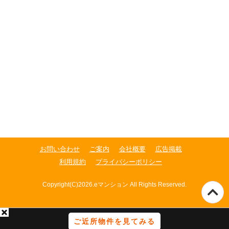
お問い合わせ
ご案内
会社概要
広告掲載
利用規約
プライバシーポリシー
Copyright(C)2026.eマンション All Rights Reserved.
ご近所物件を見てみる