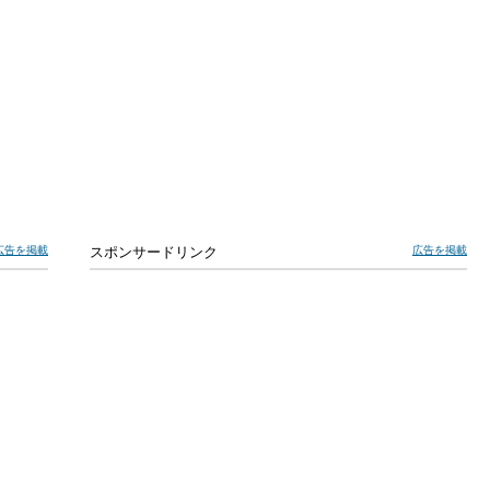
広告を掲載
スポンサードリンク
広告を掲載