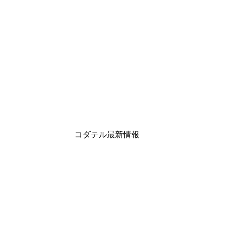
コダテル最新情報