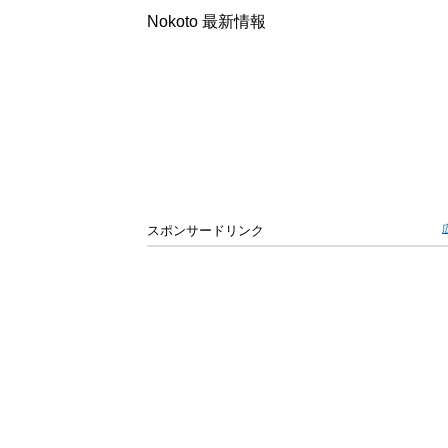
Nokoto 最新情報
スポンサードリンク