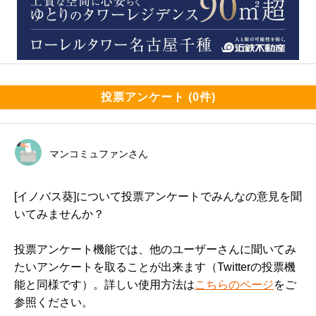
投票アンケート (0件)
マンコミュファンさん
[イノバス葵]について投票アンケートでみんなの意見を聞
いてみませんか？
投票アンケート機能では、他のユーザーさんに聞いてみ
たいアンケートを取ることが出来ます（Twitterの投票機
能と同様です）。詳しい使用方法は
こちらのページ
をご
参照ください。