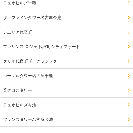
デュオヒルズ千種
ザ・ファインタワー名古屋今池
シエリア代官町
プレサンス ロジェ 代官町シティフォート
クリオ代官町ザ・クラシック
ローレルタワー名古屋千種
葵クロスタワー
デュオヒルズ今池
ブランズタワー名古屋今池