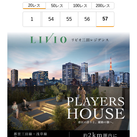
20レス
50レス
100レス
200レス
57
1
54
55
56