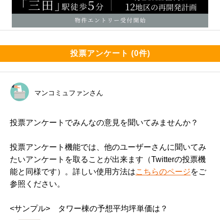
投票アンケート (0件)
マンコミュファンさん
投票アンケートでみんなの意見を聞いてみませんか？
投票アンケート機能では、他のユーザーさんに聞いてみ
たいアンケートを取ることが出来ます（Twitterの投票機
能と同様です）。詳しい使用方法は
こちらのページ
をご
参照ください。
<サンプル>　タワー棟の予想平均坪単価は？