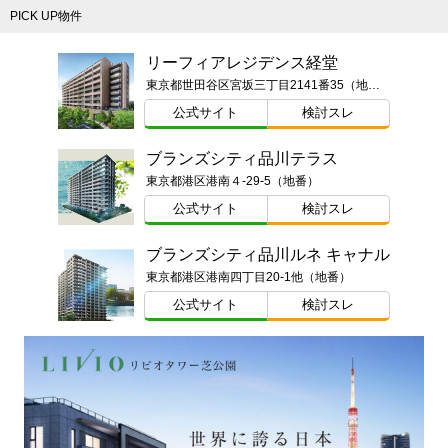
PICK UP物件
リーフィアレジデンス経堂
東京都世田谷区宮坂三丁目2141番35（地番）
公式サイト
検討スレ
ブランズシティ品川テラス
東京都港区港南４-29-5（地番）
公式サイト
検討スレ
ブランズシティ品川ルネ キャナル
東京都港区港南四丁目20-1他（地番）
公式サイト
検討スレ