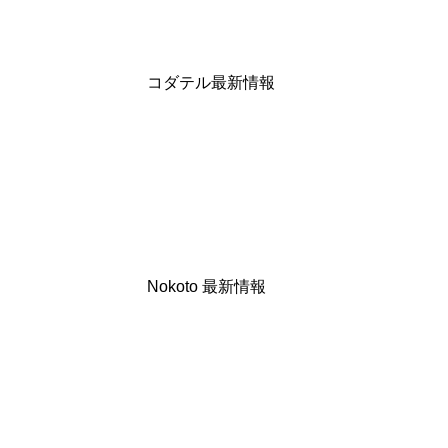
コダテル最新情報
Nokoto 最新情報