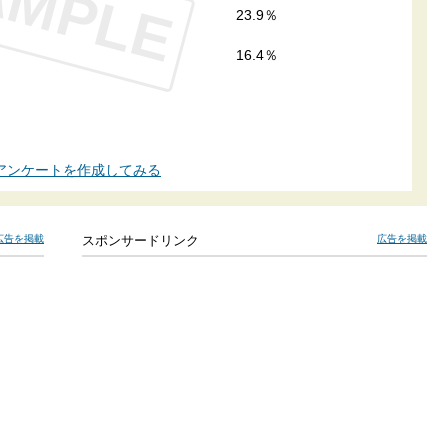
AMPLE
23.9％
16.4％
アンケートを作成してみる
広告を掲載
スポンサードリンク
広告を掲載