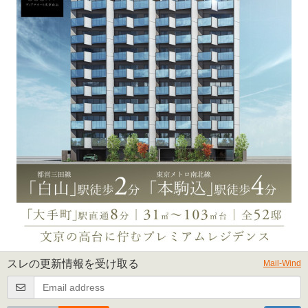
スレの更新情報を受け取る
Mail-Wind