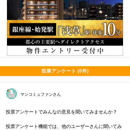
投票アンケート (0件)
マンコミュファンさん
投票アンケートでみんなの意見を聞いてみませんか？
投票アンケート機能では、他のユーザーさんに聞いてみ