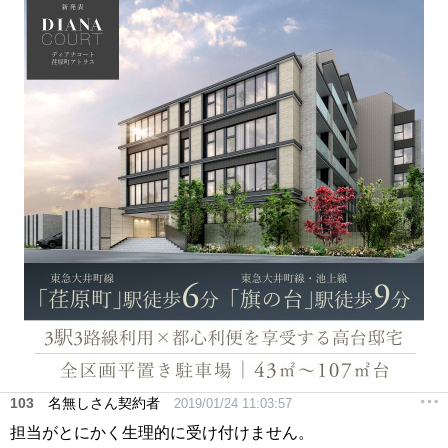
103
名無しさん契約者
2019/01/24 11:03:57
担当がとにかく生理的に受け付けません。