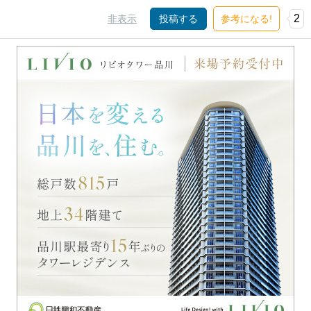
2
非表示
投稿する
参考になる!