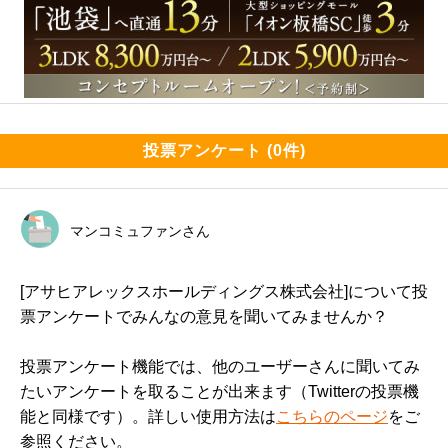
投票アンケート (0件)
マンコミュファンさん
[アサヒアレックスホールディングス株式会社]について投
票アンケートでみんなの意見を聞いてみませんか？
投票アンケート機能では、他のユーザーさんに聞いてみ
たいアンケートを取ることが出来ます（Twitterの投票機
能と同様です）。詳しい使用方法は
こちらのページ
をご
参照ください。