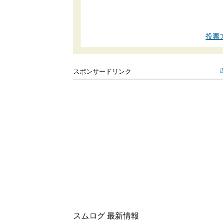
投票
スポンサードリンク
スムログ 最新情報