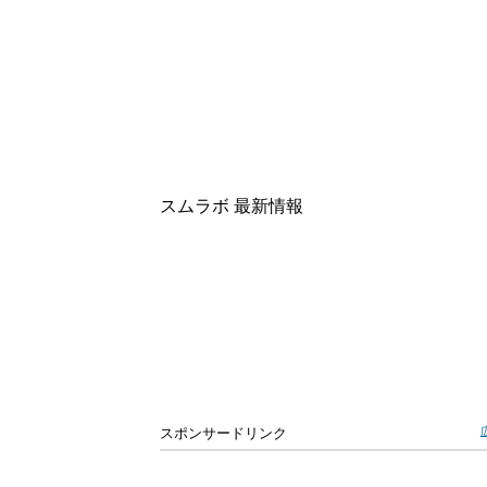
スムラボ 最新情報
スポンサードリンク