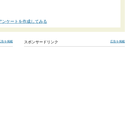
アンケートを作成してみる
広告を掲載
スポンサードリンク
広告を掲載