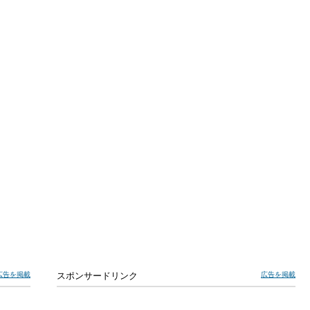
広告を掲載
スポンサードリンク
広告を掲載