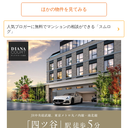
ほかの物件を見てみる
人気ブロガーに無料でマンションの相談ができる「スムロ
グ」