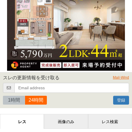
スレの更新情報を受け取る
Mail-Wind
1時間
24時間
登録
レス
画像のみ
レス検索