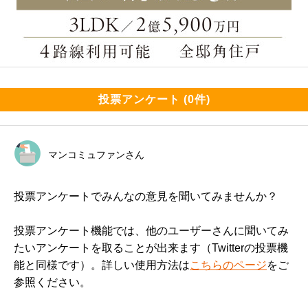
投票アンケート (0件)
マンコミュファンさん
投票アンケートでみんなの意見を聞いてみませんか？
投票アンケート機能では、他のユーザーさんに聞いてみ
たいアンケートを取ることが出来ます（Twitterの投票機
能と同様です）。詳しい使用方法は
こちらのページ
をご
参照ください。