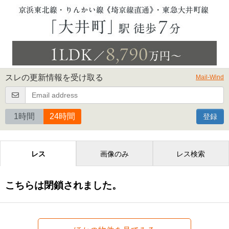
スレの更新情報を受け取る
Mail-Wind
1時間
24時間
登録
レス
画像のみ
レス検索
こちらは閉鎖されました。