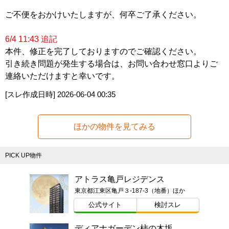
ご不便をおかけいたしますが、何卒ご了承ください。
6/4 11:43 追記
本件、修正を完了しておりますのでご確認ください。
引き続き問題が発生する場合は、お問い合わせ窓口よりご
連絡いただけますと幸いです。
[スレ作成日時]
2026-06-04 00:35
ほかの物件を見てみる
PICK UP物件
アトラス亀戸レジデンス
東京都江東区亀戸３-187-3（地番）ほか
公式サイト
検討スレ
ディアナガーデン柿の木坂