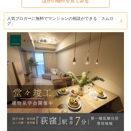
ほかの物件を見てみる
人気ブロガーに無料でマンションの相談ができる「スムロ
グ」