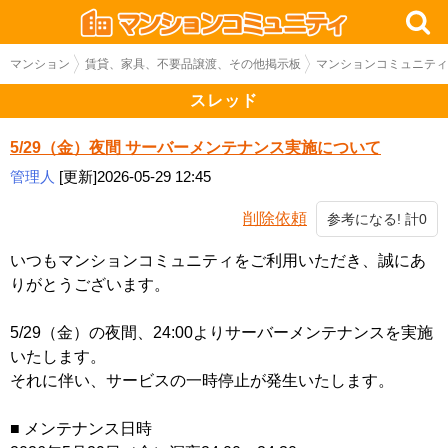
マンション
賃貸、家具、不要品譲渡、その他掲示板
マンションコミュニティ
スレッド
5/29（金）夜間 サーバーメンテナンス実施について
管理人
[更新]2026-05-29 12:45
削除依頼
参考になる! 計0
いつもマンションコミュニティをご利用いただき、誠にあ
りがとうございます。
5/29（金）の夜間、24:00よりサーバーメンテナンスを実施
いたします。
それに伴い、サービスの一時停止が発生いたします。
■ メンテナンス日時