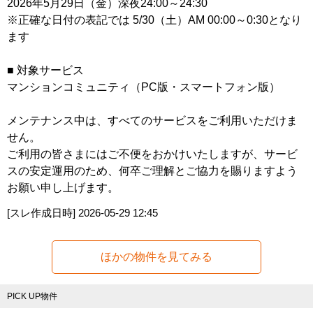
2026年5月29日（金）深夜24:00～24:30
※正確な日付の表記では 5/30（土）AM 00:00～0:30となり
ます
■ 対象サービス
マンションコミュニティ（PC版・スマートフォン版）
メンテナンス中は、すべてのサービスをご利用いただけま
せん。
ご利用の皆さまにはご不便をおかけいたしますが、サービ
スの安定運用のため、何卒ご理解とご協力を賜りますよう
お願い申し上げます。
[スレ作成日時]
2026-05-29 12:45
ほかの物件を見てみる
PICK UP物件