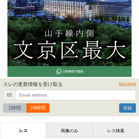
スレの更新情報を受け取る
Mail-Wind
1時間
24時間
登録
レス
画像のみ
レス検索