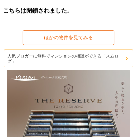
こちらは閉鎖されました。
ほかの物件を見てみる
人気ブロガーに無料でマンションの相談ができる「スムロ
グ」