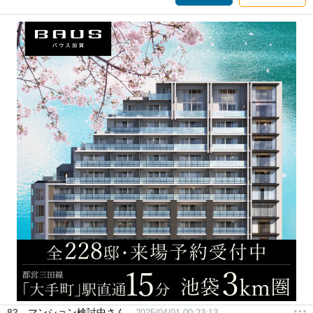
82
マンション検討中さん
2025/04/01 00:23:13