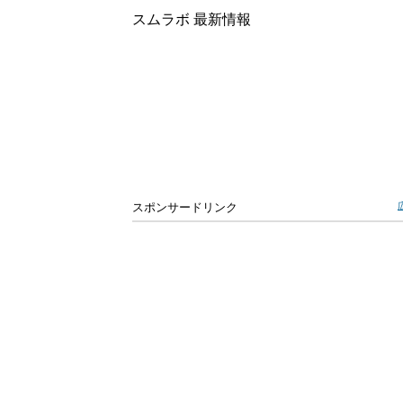
スムラボ 最新情報
スポンサードリンク