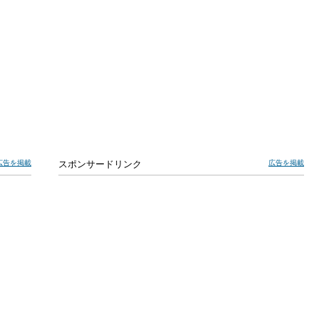
広告を掲載
スポンサードリンク
広告を掲載