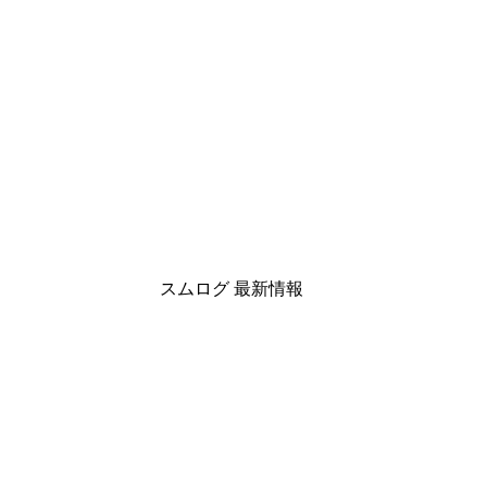
スムログ 最新情報