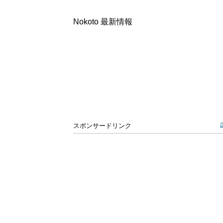
Nokoto 最新情報
スポンサードリンク