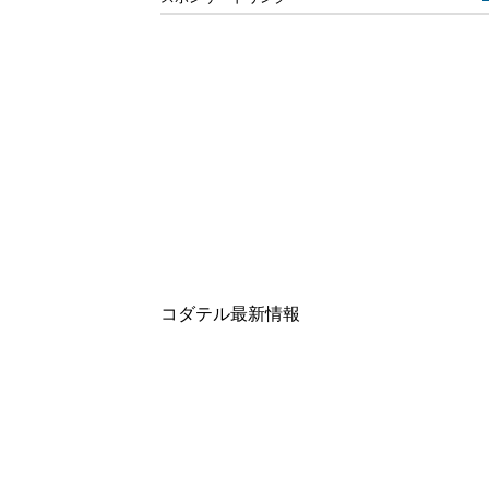
コダテル最新情報