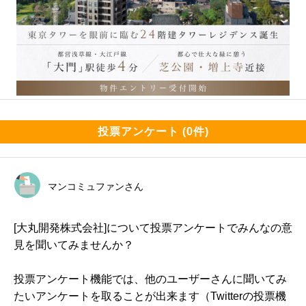
投票アンケート (0件)
マンコミュファンさん
[大丸開発株式会社]について投票アンケートでみんなの意
見を聞いてみませんか？
投票アンケート機能では、他のユーザーさんに聞いてみ
たいアンケートを取ることが出来ます（Twitterの投票機