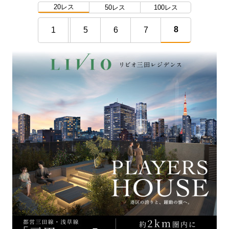
20レス
50レス
100レス
8
1
5
6
7