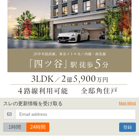
スレの更新情報を受け取る
Mail-Wind
1時間
24時間
登録