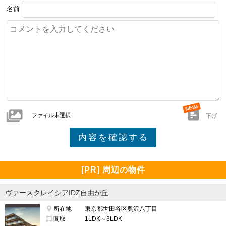
名前
ファイル未選択
下げ
[PR] 周辺の物件
ヴァースクレイシアIDZ自由が丘
所在地
東京都世田谷区奥沢八丁目
間取
1LDK～3LDK