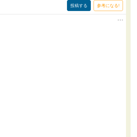
参考になる!