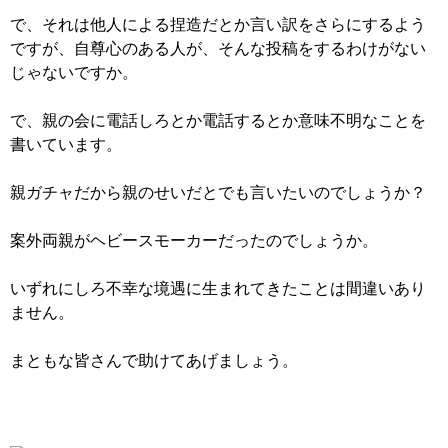
で、それは他人による捏造だとか言い訳をさらにするよう
ですが、自尊心のある人が、そんな投稿をするわけがない
じゃないですか。
で、親の会に電話しろとか電話するとか意味不明なことを
書いています。
親ガチャだから親のせいだとでも言いたいのでしょうか？
案外両親がヘビースモーカーだったのでしょうか。
いずれにしろ不幸な境遇に生まれてきたことは間違いあり
ません。
まともな皆さんで助けてあげましょう。