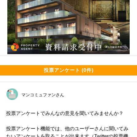
投票アンケート (0件)
マンコミュファンさん
投票アンケートでみんなの意見を聞いてみませんか？
投票アンケート機能では、他のユーザーさんに聞いてみ
たいアンケートを取ることが出来ます（Twitterの投票機