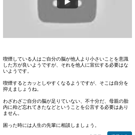
喫煙している人はご自分の脳が他人より小さいことを意識
した方が良いようですが、それを他人に宣伝する必要はな
いようです。
喫煙するとカッとしやすくなるようですが、そこは自分を
抑えましょうね。
わざわざご自分の脳が足りていない、不十分だ、母親の胎
内に殆ど忘れてきたなどということを公言する必要はあり
ません。
困った時には人生の先輩に相談しましょう。