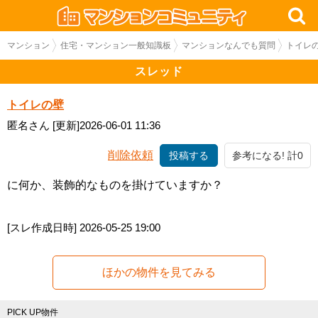
マンション
住宅・マンション一般知識板
マンションなんでも質問
トイレ
スレッド
トイレの壁
匿名さん
[更新]2026-06-01 11:36
削除依頼
投稿する
参考になる! 計0
に何か、装飾的なものを掛けていますか？
[スレ作成日時]
2026-05-25 19:00
ほかの物件を見てみる
PICK UP物件