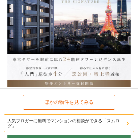
ほかの物件を見てみる
人気ブロガーに無料でマンションの相談ができる「スムロ
グ」