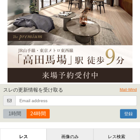
スレの更新情報を受け取る
Mail-Wind
1時間
24時間
登録
レス
画像のみ
レス検索