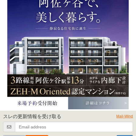
スレの更新情報を受け取る
Mail-Wind