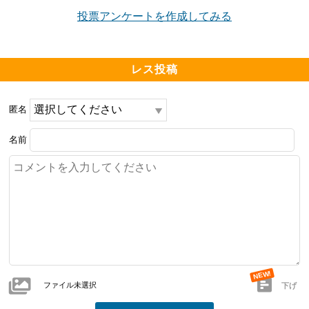
投票アンケートを作成してみる
レス投稿
匿名
名前
ファイル未選択
下げ