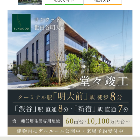
公式サイト
検討スレ