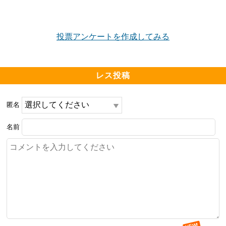
投票アンケートを作成してみる
レス投稿
匿名
名前