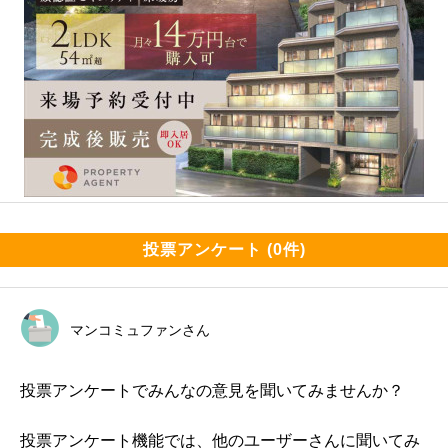
投票アンケート (0件)
マンコミュファンさん
投票アンケートでみんなの意見を聞いてみませんか？
投票アンケート機能では、他のユーザーさんに聞いてみ