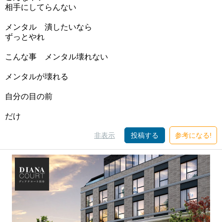
相手にしてらんない
メンタル 潰したいなら
ずっとやれ
こんな事 メンタル壊れない
メンタルが壊れる
自分の目の前
だけ
非表示
投稿する
参考になる!