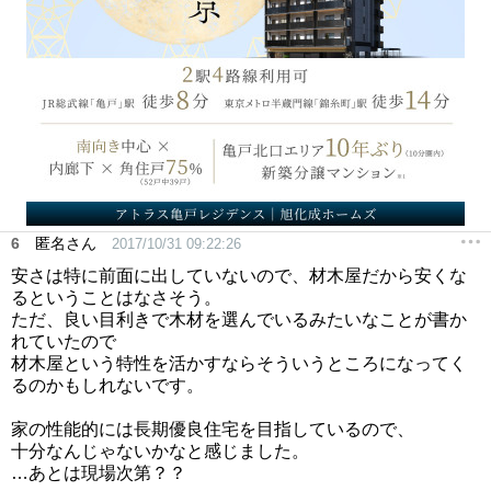
6
匿名さん
2017/10/31 09:22:26
安さは特に前面に出していないので、材木屋だから安くな
るということはなさそう。
ただ、良い目利きで木材を選んでいるみたいなことが書か
れていたので
材木屋という特性を活かすならそういうところになってく
るのかもしれないです。
家の性能的には長期優良住宅を目指しているので、
十分なんじゃないかなと感じました。
…あとは現場次第？？