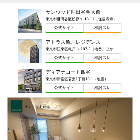
サンウッド世田谷明大前
東京都世田谷区松原１-18-11（住居表示）
公式サイト
検討スレ
アトラス亀戸レジデンス
東京都江東区亀戸３-187-3（地番）ほか
公式サイト
検討スレ
ディアナコート四谷
東京都新宿区若葉1丁目13-1（地番）
公式サイト
検討スレ