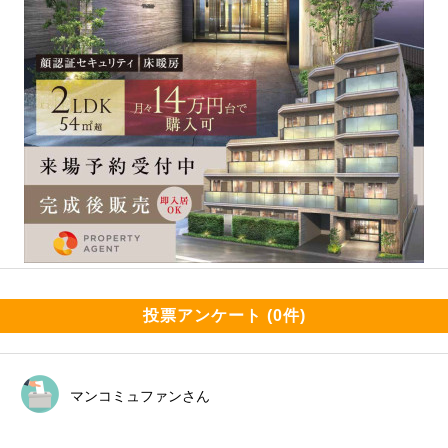
投票アンケート (0件)
マンコミュファンさん