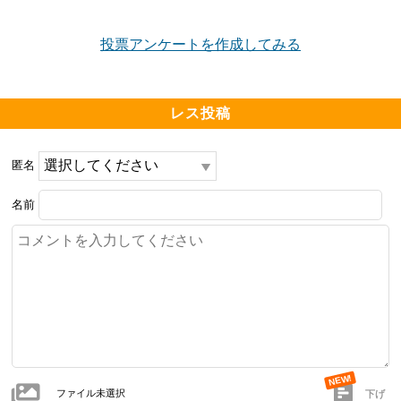
投票アンケートを作成してみる
レス投稿
匿名
名前
ファイル未選択
下げ