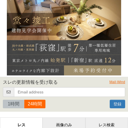
スレの更新情報を受け取る
Mail-Wind
1時間
24時間
登録
レス
画像のみ
レス検索