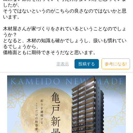
したが、
そうではないというのがこちらの良さなのではないかと思
います。
木材屋さんが家づくりをされているということなのでしょ
うか？
となると、木材の知識も確かでしょうし、扱いも慣れてい
るでしょうから、
価格面ともに期待できそうだなと思います。
非表示
投稿する
参考になる!