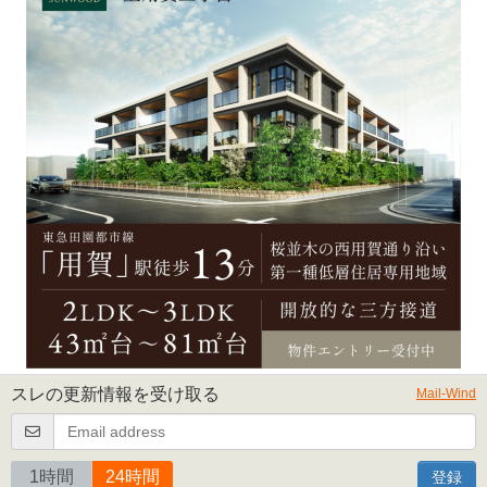
スレの更新情報を受け取る
Mail-Wind
1時間
24時間
登録