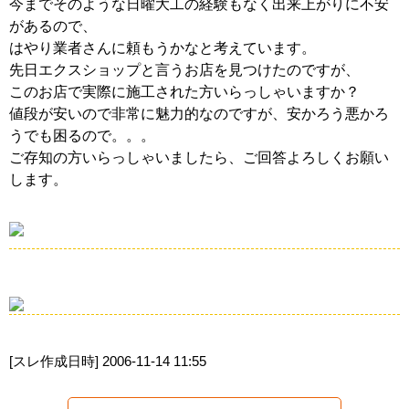
今までそのような日曜大工の経験もなく出来上がりに不安
があるので、
はやり業者さんに頼もうかなと考えています。
先日エクスショップと言うお店を見つけたのですが、
このお店で実際に施工された方いらっしゃいますか？
値段が安いので非常に魅力的なのですが、安かろう悪かろ
うでも困るので。。。
ご存知の方いらっしゃいましたら、ご回答よろしくお願い
します。
[スレ作成日時]
2006-11-14 11:55