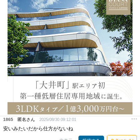
1865
匿名さん
2025/08/30 09:12:01
安いみたいだから仕方がないね