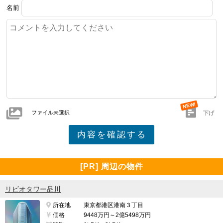
名前
ファイル未選択
下げ
[PR] 周辺の物件
リビオタワー品川
所在地
東京都港区港南３丁目
価格
9448万円～2億5498万円