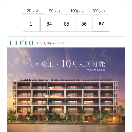
20レス
50レス
100レス
200レス
87
1
84
85
86