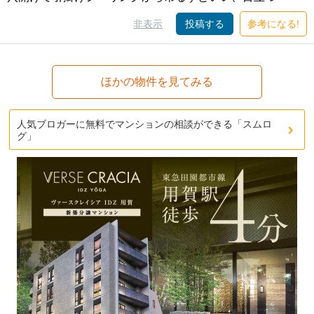
非表示
投稿する
参考になる!
ほかの物件を見てみる
人気ブロガーに無料でマンションの相談ができる「スムロ
グ」