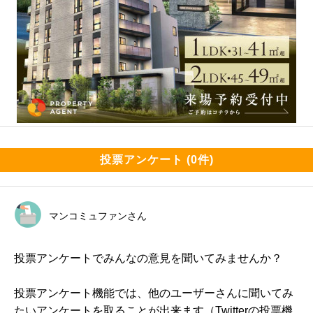
投票アンケート (0件)
マンコミュファンさん
投票アンケートでみんなの意見を聞いてみませんか？
投票アンケート機能では、他のユーザーさんに聞いてみ
たいアンケートを取ることが出来ます（Twitterの投票機