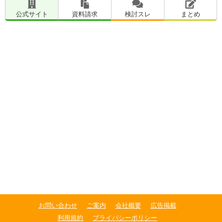
公式サイト
資料請求
検討スレ
まとめ
お問い合わせ
ご案内
会社概要
広告掲載
利用規約
プライバシーポリシー