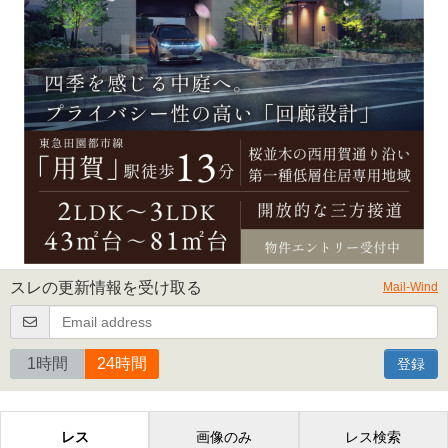
スレの更新情報を受け取る
Mail-Wind
1時間
24時間
登録
レス
画像のみ
レス検索