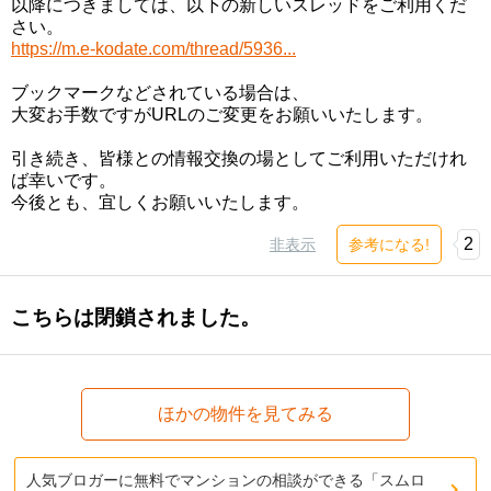
以降につきましては、以下の新しいスレッドをご利用くだ
さい。
https://m.e-kodate.com/thread/5936...
ブックマークなどされている場合は、
大変お手数ですがURLのご変更をお願いいたします。
引き続き、皆様との情報交換の場としてご利用いただけれ
ば幸いです。
今後とも、宜しくお願いいたします。
2
非表示
参考になる!
こちらは閉鎖されました。
ほかの物件を見てみる
人気ブロガーに無料でマンションの相談ができる「スムロ