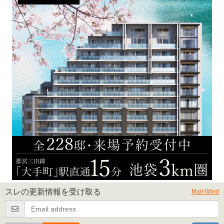
スレの更新情報を受け取る
Mail-Wind