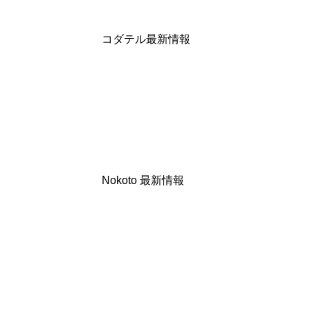
コダテル最新情報
Nokoto 最新情報