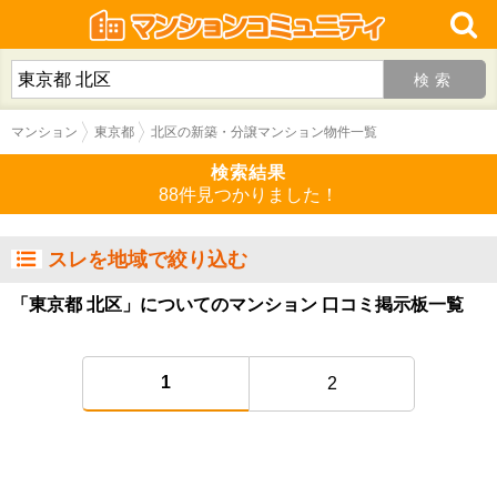
検索
マンション
東京都
北区の新築・分譲マンション物件一覧
検索結果
88件見つかりました！
スレを地域で絞り込む
「東京都 北区」についてのマンション 口コミ掲示板一覧
1
2