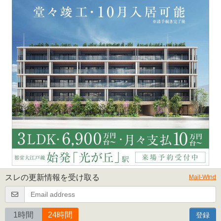
スレの更新情報を受け取る
Mail-Wind
1時間
24時間
登録