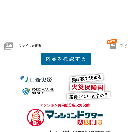
ファイル未選択
下げ