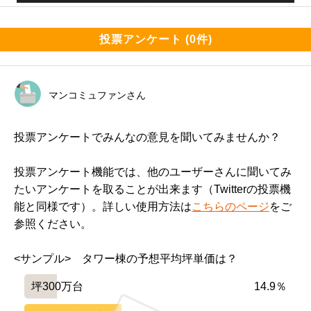
投票アンケート (0件)
マンコミュファンさん
投票アンケートでみんなの意見を聞いてみませんか？
投票アンケート機能では、他のユーザーさんに聞いてみ
たいアンケートを取ることが出来ます（Twitterの投票機
能と同様です）。詳しい使用方法は
こちらのページ
をご
参照ください。
<サンプル>　タワー棟の予想平均坪単価は？
坪300万台
14.9％