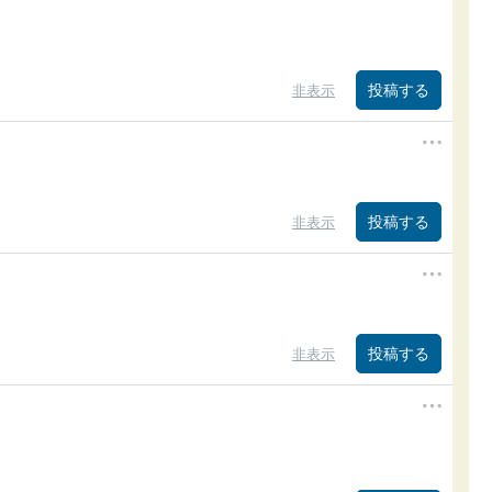
非表示
非表示
非表示