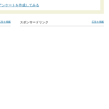
アンケートを作成してみる
広告を掲載
スポンサードリンク
広告を掲載