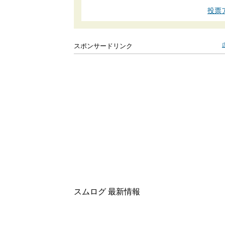
投票
スポンサードリンク
スムログ 最新情報