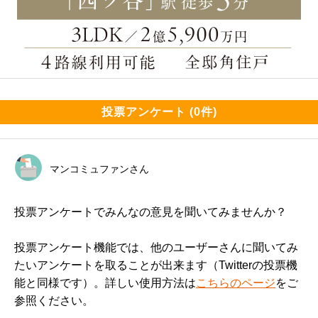
投票アンケート (0件)
マンコミュファンさん
投票アンケートでみんなの意見を聞いてみませんか？
投票アンケート機能では、他のユーザーさんに聞いてみ
たいアンケートを取ることが出来ます（Twitterの投票機
能と同様です）。詳しい使用方法は
こちらのページ
をご
参照ください。