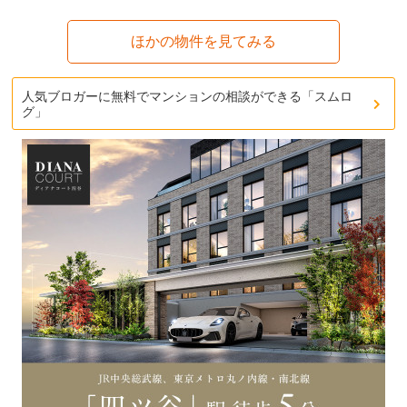
ほかの物件を見てみる
人気ブロガーに無料でマンションの相談ができる「スムロ
グ」