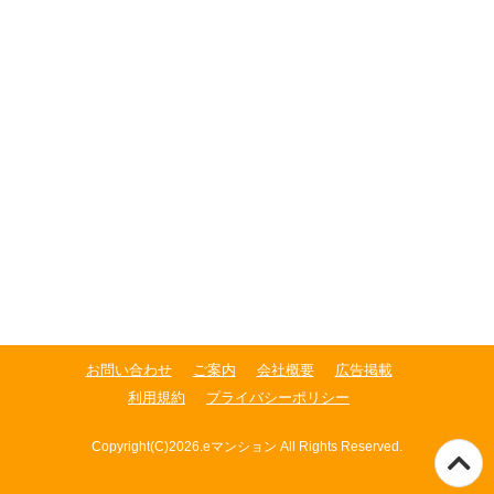
お問い合わせ
ご案内
会社概要
広告掲載
利用規約
プライバシーポリシー
Copyright(C)2026.eマンション All Rights Reserved.