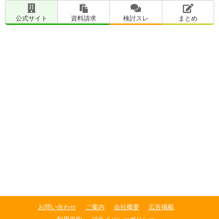
公式サイト
資料請求
検討スレ
まとめ
お問い合わせ
ご案内
会社概要
広告掲載