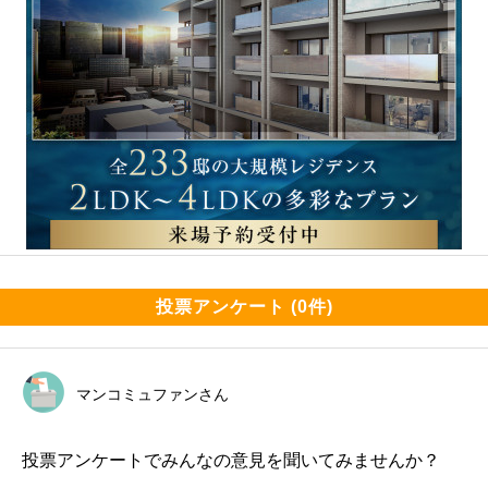
投票アンケート (0件)
マンコミュファンさん
投票アンケートでみんなの意見を聞いてみませんか？