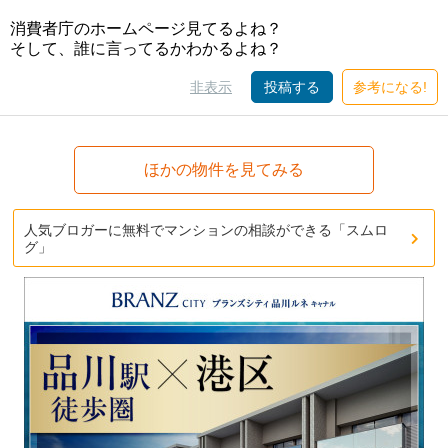
消費者庁のホームページ見てるよね？
そして、誰に言ってるかわかるよね？
非表示
投稿する
参考になる!
ほかの物件を見てみる
人気ブロガーに無料でマンションの相談ができる「スムロ
グ」