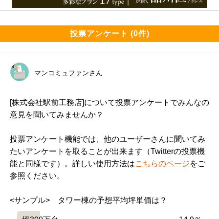
投票アンケート (0件)
マンコミュファンさん
[株式会社駅前工務店]について投票アンケートでみんなの
意見を聞いてみませんか？
投票アンケート機能では、他のユーザーさんに聞いてみ
たいアンケートを取ることが出来ます（Twitterの投票機
能と同様です）。詳しい使用方法は
こちらのページ
をご
参照ください。
<サンプル>　タワー棟の予想平均坪単価は？