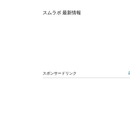
スムラボ 最新情報
スポンサードリンク