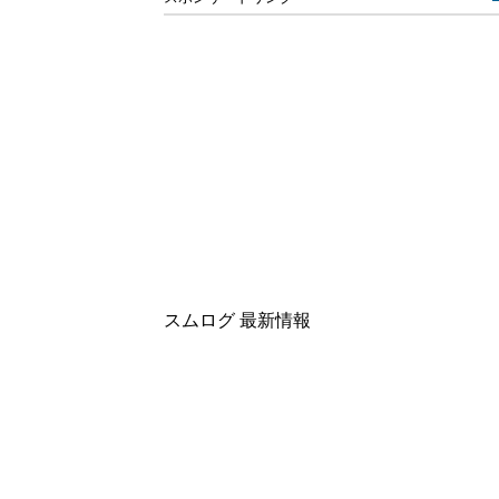
スムログ 最新情報