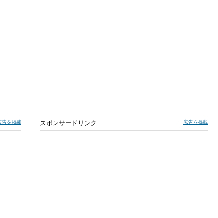
広告を掲載
スポンサードリンク
広告を掲載