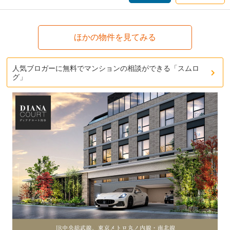
ほかの物件を見てみる
人気ブロガーに無料でマンションの相談ができる「スムロ
グ」