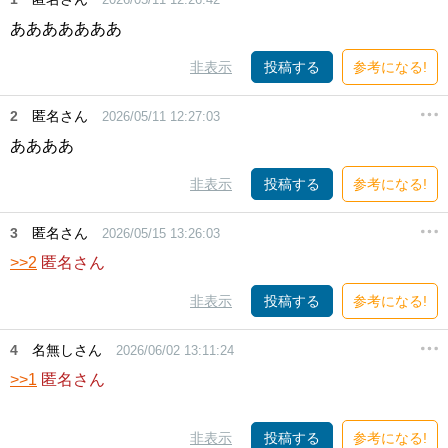
あああああああ
非表示
投稿する
参考になる!
2
匿名さん
2026/05/11 12:27:03
ああああ
非表示
投稿する
参考になる!
3
匿名さん
2026/05/15 13:26:03
>>2
匿名さん
非表示
投稿する
参考になる!
4
名無しさん
2026/06/02 13:11:24
>>1
匿名さん
非表示
投稿する
参考になる!