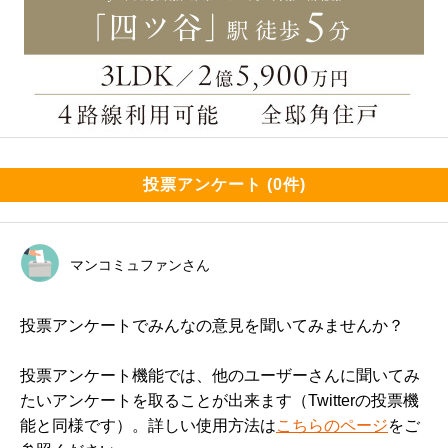
投票アンケート (0件)
マンコミュファンさん
投票アンケートでみんなの意見を聞いてみませんか？
投票アンケート機能では、他のユーザーさんに聞いてみ
たいアンケートを取ることが出来ます（Twitterの投票機
能と同様です）。詳しい使用方法は
こちらのページ
をご