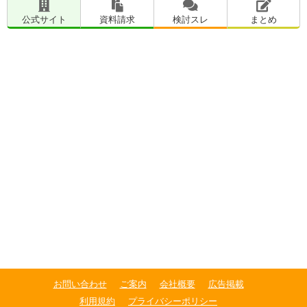
公式サイト
資料請求
検討スレ
まとめ
お問い合わせ
ご案内
会社概要
広告掲載
利用規約
プライバシーポリシー