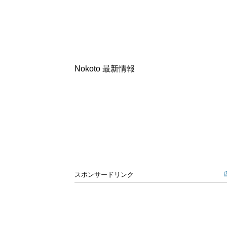
Nokoto 最新情報
スポンサードリンク