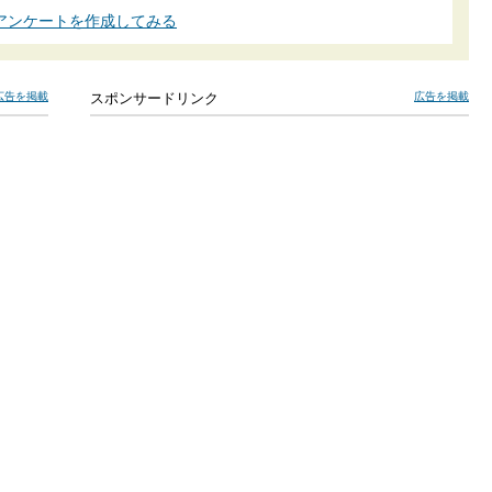
アンケートを作成してみる
広告を掲載
スポンサードリンク
広告を掲載