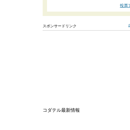
投票
スポンサードリンク
コダテル最新情報