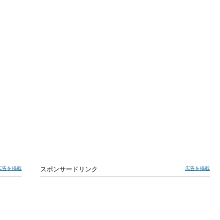
広告を掲載
スポンサードリンク
広告を掲載