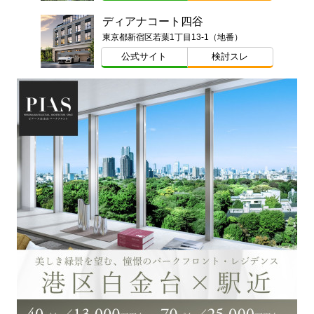
ディアナコート四谷
東京都新宿区若葉1丁目13-1（地番）
公式サイト
検討スレ