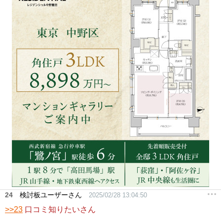
24
検討板ユーザーさん
2025/02/28 13:04:50
>>23
口コミ知りたいさん