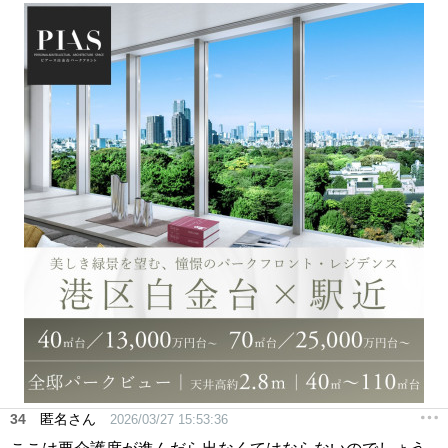
34
匿名さん
2026/03/27 15:53:36