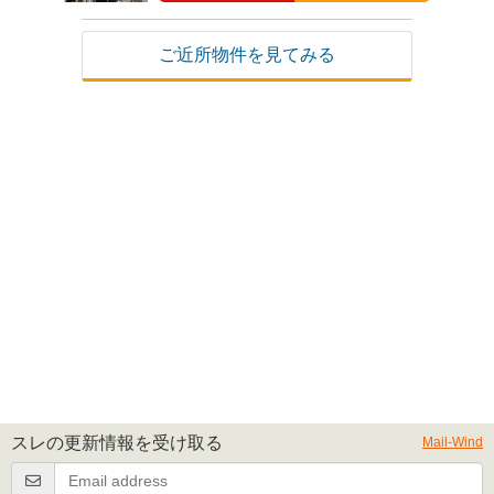
ご近所物件を見てみる
スレの更新情報を受け取る
Mail-Wind