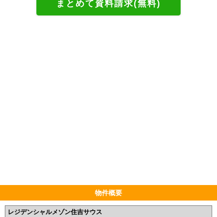
物件概要
レジデンシャルメゾン住吉サウス