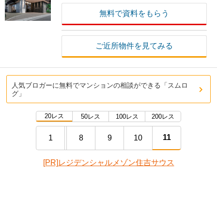
無料で資料をもらう
ご近所物件を見てみる
人気ブロガーに無料でマンションの相談ができる「スムロ
グ」
20レス
50レス
100レス
200レス
11
1
8
9
10
[PR]レジデンシャルメゾン住吉サウス