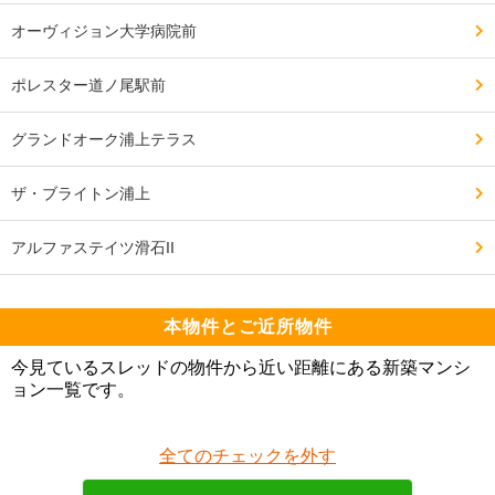
オーヴィジョン大学病院前
ポレスター道ノ尾駅前
グランドオーク浦上テラス
ザ・ブライトン浦上
アルファステイツ滑石II
本物件とご近所物件
今見ているスレッドの物件から近い距離にある新築マンシ
ョン一覧です。
全てのチェックを外す