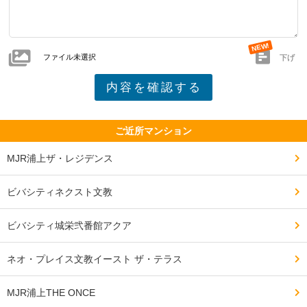
ファイル未選択
下げ
ご近所マンション
MJR浦上ザ・レジデンス
ビバシティネクスト文教
ビバシティ城栄弐番館アクア
ネオ・プレイス文教イースト ザ・テラス
MJR浦上THE ONCE