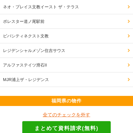
ネオ・プレイス文教イースト ザ・テラス
ポレスター道ノ尾駅前
ビバシティネクスト文教
レジデンシャルメゾン住吉サウス
アルファステイツ滑石II
MJR浦上ザ・レジデンス
福岡県の物件
全てのチェックを外す