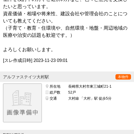
たいと思っています。
資産価値・相場や将来性、建設会社や管理会社のことにつ
いても教えてください。
（子育て・教育・住環境や、自然環境・地盤・周辺地域の
医療や治安の話題も歓迎です。）
よろしくお願いします。
[スレ作成日時]
2023-11-23 09:01
アルファステイツ大村駅
本物件
所在地
長崎県大村市東三城町21-1
総戸数
52戸
交通
大村線 「大村」駅 徒歩5分