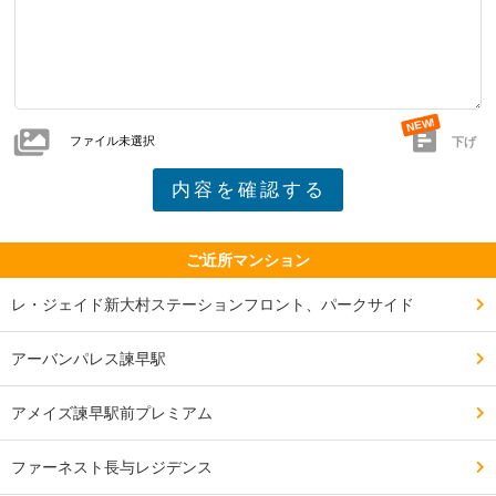
ファイル未選択
下げ
ご近所マンション
レ・ジェイド新大村ステーションフロント、パークサイド
アーバンパレス諫早駅
アメイズ諫早駅前プレミアム
ファーネスト長与レジデンス