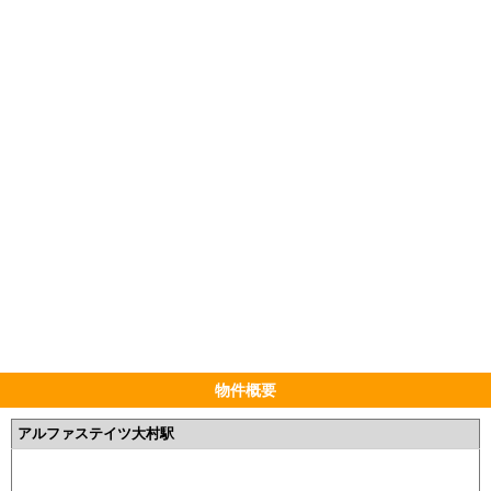
物件概要
アルファステイツ大村駅