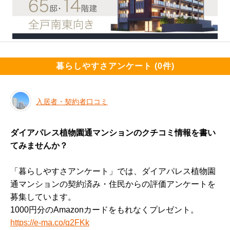
暮らしやすさアンケート (0件)
入居者・契約者口コミ
ダイアパレス植物園通マンションのクチコミ情報を書い
てみませんか？
「暮らしやすさアンケート」では、ダイアパレス植物園
通マンションの契約済み・住民からの評価アンケートを
募集しています。
1000円分のAmazonカードをもれなくプレゼント。
https://e-ma.co/q2FKk