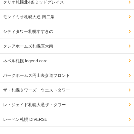
クリオ札幌北4条ミッドグレイス
モンドミオ札幌大通 南二条
シティタワー札幌すすきの
クレアホームズ札幌医大南
ネベル札幌 legend core
パークホームズ円山表参道フロント
ザ・札幌タワーズ ウエストタワー
レ・ジェイド札幌大通ザ・タワー
レーベン札幌 DIVERSE