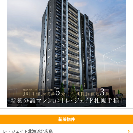
新着物件
レ・ジェイド北海道北広島