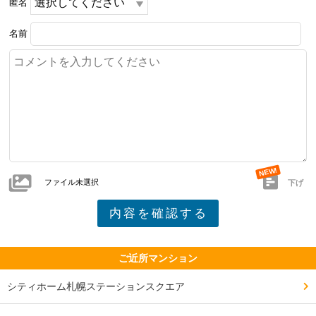
匿名
名前
ファイル未選択
下げ
ご近所マンション
シティホーム札幌ステーションスクエア