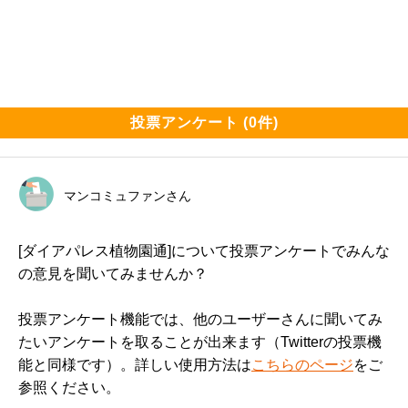
投票アンケート (0件)
マンコミュファンさん
[ダイアパレス植物園通]について投票アンケートでみんな
の意見を聞いてみませんか？
投票アンケート機能では、他のユーザーさんに聞いてみ
たいアンケートを取ることが出来ます（Twitterの投票機
能と同様です）。詳しい使用方法は
こちらのページ
をご
参照ください。