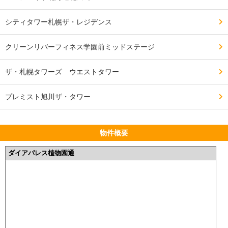
シティタワー札幌ザ・レジデンス
クリーンリバーフィネス学園前ミッドステージ
ザ・札幌タワーズ ウエストタワー
プレミスト旭川ザ・タワー
物件概要
ダイアパレス植物園通