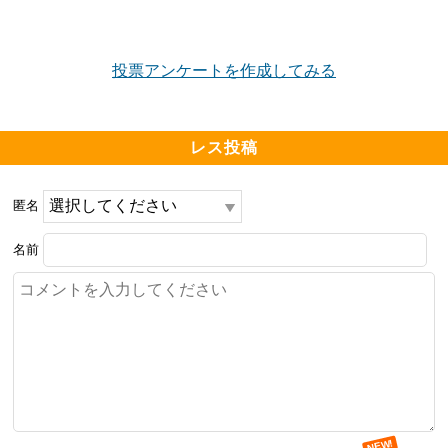
投票アンケートを作成してみる
レス投稿
匿名
名前