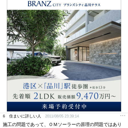
6
住まいに詳しい人
2011/08/05 23:39:14
施工の問題であって、ＯＭソーラーの原理の問題ではあり