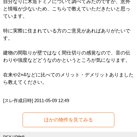
自分なりに木造ドミノについて調べてみたのですが、意外
と情報が少ないため、こちらで教えていただきたいと思っ
ています。
特に実際に住まれている方のご意見があればありがたいで
す。
建物の間取りが壁ではなく間仕切りの感覚なので、音の伝
わりや強度などどうなのかというところが気になります。
在来や2×4などに比べてのメリット・デメリットありました
ら教えてください。
[スレ作成日時]
2011-05-09 12:49
ほかの物件を見てみる